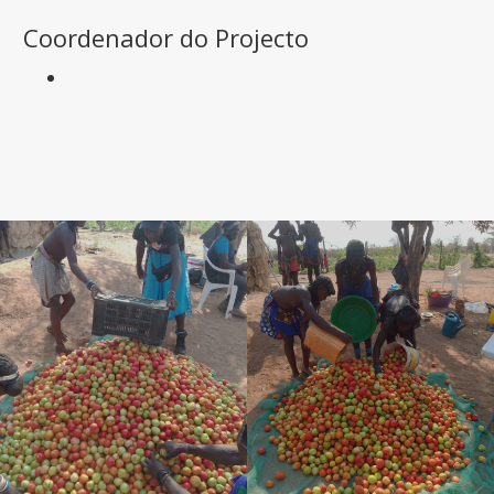
Coordenador do Projecto