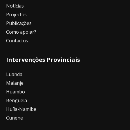
Notícias
Projectos
Publicações
Como apoiar?
Contactos
Intervenções Provinciais
Luanda
Malanje
Huambo
Benguela
Huíla-Namibe
Cunene