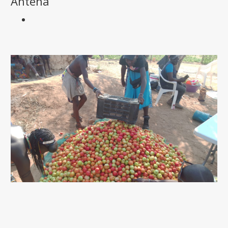
Antena