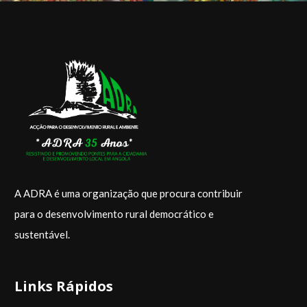
A ADRA é uma organização que procura contribuir
para o desenvolvimento rural democrático e
sustentá­vel.
Links Rápidos