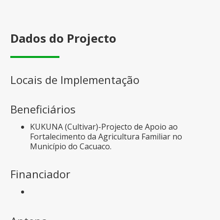
Dados do Projecto
Locais de Implementação
Beneficiários
KUKUNA (Cultivar)-Projecto de Apoio ao
Fortalecimento da Agricultura Familiar no
Município do Cacuaco.
Financiador