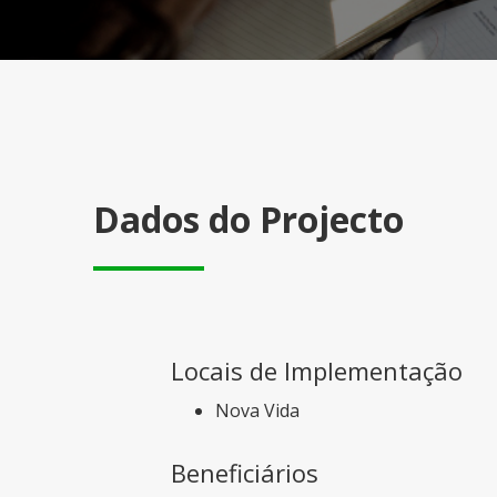
Dados do Projecto
Locais de Implementação
Nova Vida
Beneficiários