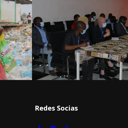
Redes Socias