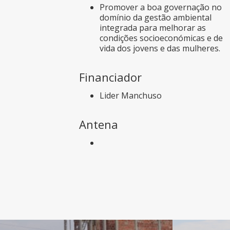
Promover a boa governação no
domínio da gestão ambiental
integrada para melhorar as
condições socioeconómicas e de
vida dos jovens e das mulheres.
Financiador
Lider Manchuso
Antena