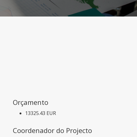
Orçamento
13325.43 EUR
Coordenador do Projecto