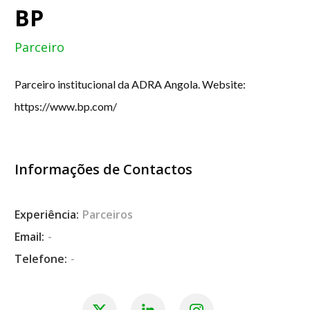
BP
Parceiro
Parceiro institucional da ADRA Angola. Website:
https://www.bp.com/
Informações de Contactos
Experiência:
Parceiros
Email:
-
Telefone:
-