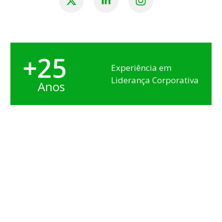
+25
Experiência em
Liderança Corporativa
Anos