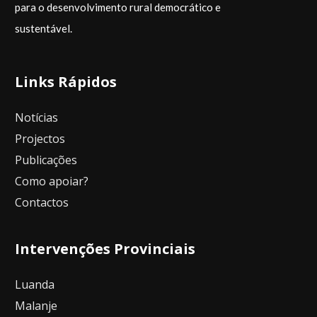
para o desenvolvimento rural democrático e
sustentá­vel.
Links Rápidos
Notícias
Projectos
Publicações
Como apoiar?
Contactos
Intervenções Provinciais
Luanda
Malanje