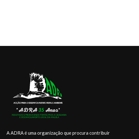
A ADRA é uma organização que procura contribuir