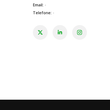
Email:
-
Telefone:
-