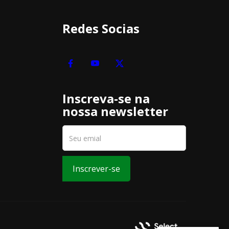
Redes Socias
Inscreva-se na
nossa newsletter
Inscrever-se